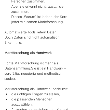
Personen zustimmen.
Aber sie erkennt nicht, 
warum
 sie 
zustimmen.
Dieses „Warum“ ist jedoch der Kern 
jeder wirksamen Marktforschung.
Automatisierte Tools liefern Daten.
Doch Daten sind nicht automatisch 
Erkenntnis.
Marktforschung als Handwerk
Echte Marktforschung ist mehr als 
Datensammlung.Sie ist ein Handwerk – 
sorgfältig, neugierig und methodisch 
sauber.
Marktforschung als Handwerk bedeutet:
die richtigen Fragen zu stellen,
die passenden Menschen 
auszuwählen,
Antworten zu verstehen – im Kontext 