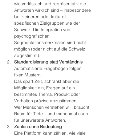
wie verlässlich und repräsentativ die 
Antworten wirklich sind – insbesondere 
bei kleineren oder kulturell 
spezifischen Zielgruppen wie der 
Schweiz. Die Integration von 
psychografischen 
Segmentationsmerkmalen sind nicht 
möglich (oder nicht auf die Schweiz 
abgestimmt).
Standardisierung statt Verständnis
Automatisierte Fragebögen folgen 
fixen Mustern.
Das spart Zeit, schränkt aber die 
Möglichkeit ein, Fragen auf ein 
bestimmtes Thema, Produkt oder 
Verhalten präzise abzustimmen.
Wer Menschen verstehen will, braucht 
Raum für Tiefe – und manchmal auch 
für unerwartete Antworten.
Zahlen ohne Bedeutung
Eine Plattform kann zählen, wie viele 