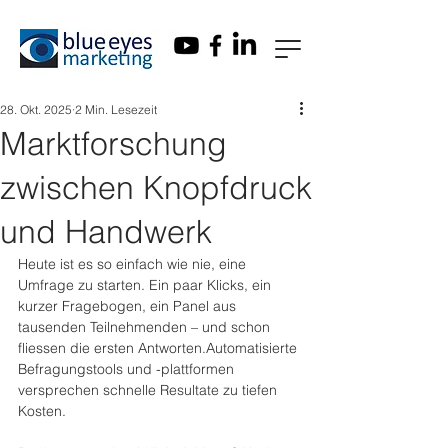
28. Okt. 2025
2 Min. Lesezeit
Marktforschung
zwischen Knopfdruck
und Handwerk
Heute ist es so einfach wie nie, eine 
Umfrage zu starten. Ein paar Klicks, ein 
kurzer Fragebogen, ein Panel aus 
tausenden Teilnehmenden – und schon 
fliessen die ersten Antworten.Automatisierte 
Befragungstools und -plattformen 
versprechen schnelle Resultate zu tiefen 
Kosten.