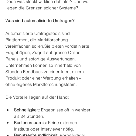
Doch was steckt wirklich dahinter? Und wo 
liegen die Grenzen solcher Systeme?
Was sind automatisierte Umfragen?
Automatisierte Umfragetools sind 
Plattformen, die Marktforschung 
vereinfachen sollen.Sie bieten vordefinierte 
Fragebögen, Zugriff auf grosse Online-
Panels und sofortige Auswertungen. 
Unternehmen können so innerhalb von 
Stunden Feedback zu einer Idee, einem 
Produkt oder einer Werbung erhalten – 
ohne eigenes Marktforschungsteam.
Die Vorteile liegen auf der Hand:
Schnelligkeit:
 Ergebnisse oft in weniger 
als 24 Stunden.
Kostenersparnis:
 Keine externen 
Institute oder Interviewer nötig.
Benutzerfreundlichkeit:
 Vorgefertigte 