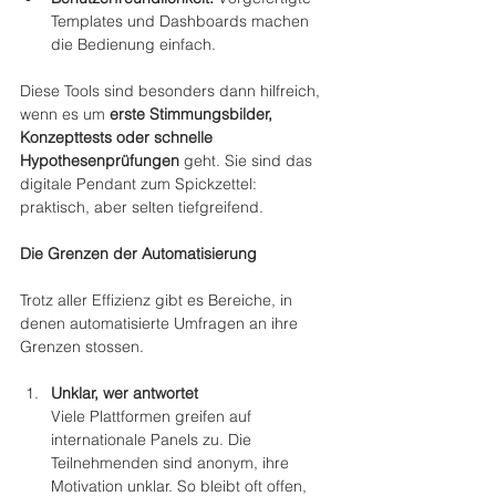
Templates und Dashboards machen 
die Bedienung einfach.
Diese Tools sind besonders dann hilfreich, 
wenn es um 
erste Stimmungsbilder, 
Konzepttests oder schnelle 
Hypothesenprüfungen
 geht. Sie sind das 
digitale Pendant zum Spickzettel: 
praktisch, aber selten tiefgreifend.
Die Grenzen der Automatisierung
Trotz aller Effizienz gibt es Bereiche, in 
denen automatisierte Umfragen an ihre 
Grenzen stossen.
Unklar, wer antwortet
Viele Plattformen greifen auf 
internationale Panels zu. Die 
Teilnehmenden sind anonym, ihre 
Motivation unklar. So bleibt oft offen, 