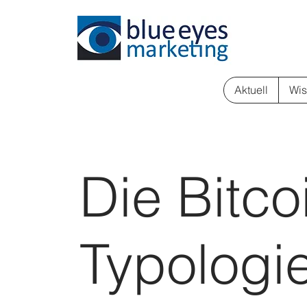
Aktuell
Wis
Die Bitco
Typologi