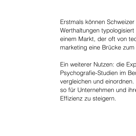
Erstmals können Schweizer 
Werthaltungen typologisiert 
einem Markt, der oft von te
marketing eine Brücke zum
Ein weiterer Nutzen: die Ex
Psychografie-Studien im Be
vergleichen und einordnen. 
so für Unternehmen und ihr
Effizienz zu steigern.