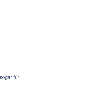
sogar für 