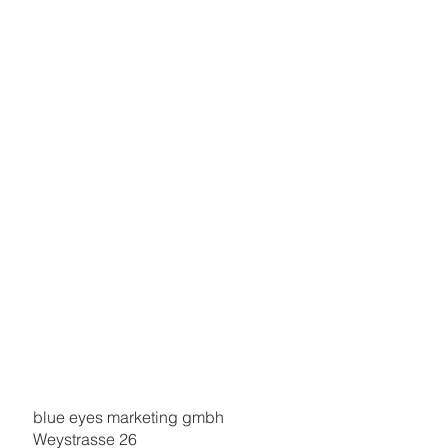
blue eyes marketing gmbh
Weystrasse 26