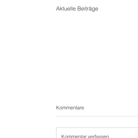
Aktuelle Beiträge
Kommentare
Kommentar verfassen...