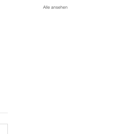
Alle ansehen