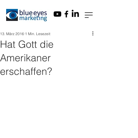
13. März 2016
1 Min. Lesezeit
Hat Gott die
Amerikaner
erschaffen?