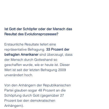
Ist Gott der Schöpfer oder der Mensch das 
Resultat des Evolutionsprozesses?
Erstaunliche Resultate liefert eine 
repräsentative Befragung. 
33 Prozent
der 
befragten Amerikaner
 sind überzeugt, dass 
der Mensch durch Gotteshand so 
geschaffen wurde, wie er heute ist. Dieser 
Wert ist seit der letzten Befragung 2009 
unverändert hoch.
Von den Anhängern der Republikanischen 
Partei glauben sogar 48 Prozent an die 
Schöpfung durch Gott (gegenüber 27 
Prozent bei den demokratischen 
Anhängern).