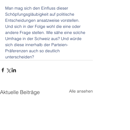
Man mag sich den Einfluss dieser 
Schöpfungsgläubigkeit auf politische 
Entscheidungen ansatzweise vorstellen. 
Und sich in der Folge wohl die eine oder 
andere Frage stellen. Wie sähe eine solche 
Umfrage in der Schweiz aus? Und würde 
sich diese innerhalb der Parteien-
Präferenzen auch so deutlich 
unterscheiden?
Alle ansehen
Aktuelle Beiträge